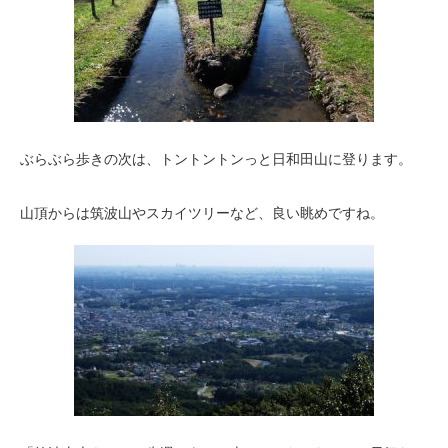
ぶらぶら歩きの次は、トントントンっと日和田山に登ります。
山頂からは筑波山やスカイツリーなど、良い眺めですね。