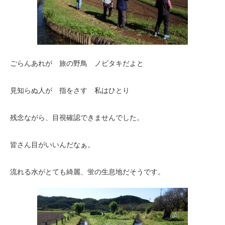
ごらんあれが 旅の野鳥 ノビタキだよと
見知らぬ人が 指をさす 私はひとり
残念ながら、目視確認できませんでした。
皆さん目がいいんだなぁ。
流れる水がとても綺麗、蛍の生息地だそうです。