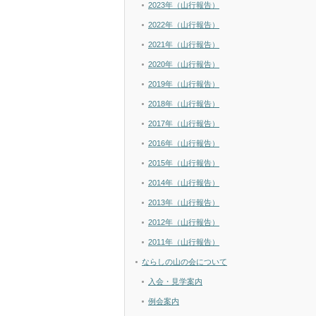
2023年（山行報告）
2022年（山行報告）
2021年（山行報告）
2020年（山行報告）
2019年（山行報告）
2018年（山行報告）
2017年（山行報告）
2016年（山行報告）
2015年（山行報告）
2014年（山行報告）
2013年（山行報告）
2012年（山行報告）
2011年（山行報告）
ならしの山の会について
入会・見学案内
例会案内