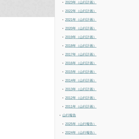
2023年（山行計画）
2022年（山行計画）
2021年（山行計画）
2020年（山行計画）
2019年（山行計画）
2018年（山行計画）
2017年（山行計画）
2016年（山行計画）
2015年（山行計画）
2014年（山行計画）
2013年（山行計画）
2012年（山行計画）
2011年（山行計画）
山行報告
2025年（山行報告）
2024年（山行報告）