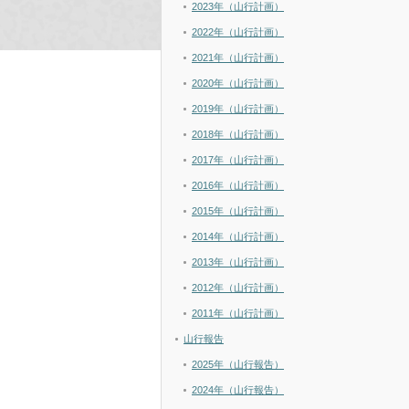
2023年（山行計画）
2022年（山行計画）
2021年（山行計画）
2020年（山行計画）
2019年（山行計画）
2018年（山行計画）
2017年（山行計画）
2016年（山行計画）
2015年（山行計画）
2014年（山行計画）
2013年（山行計画）
2012年（山行計画）
2011年（山行計画）
山行報告
2025年（山行報告）
2024年（山行報告）