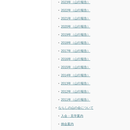
2023年（山行報告）
2022年（山行報告）
2021年（山行報告）
2020年（山行報告）
2019年（山行報告）
2018年（山行報告）
2017年（山行報告）
2016年（山行報告）
2015年（山行報告）
2014年（山行報告）
2013年（山行報告）
2012年（山行報告）
2011年（山行報告）
ならしの山の会について
入会・見学案内
例会案内