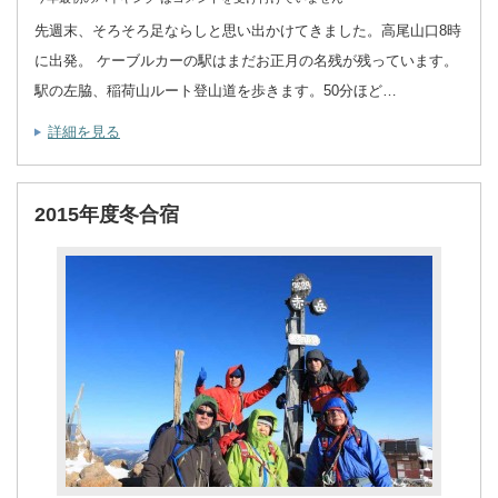
先週末、そろそろ足ならしと思い出かけてきました。高尾山口8時
に出発。 ケーブルカーの駅はまだお正月の名残が残っています。
駅の左脇、稲荷山ルート登山道を歩きます。50分ほど…
詳細を見る
2015年度冬合宿