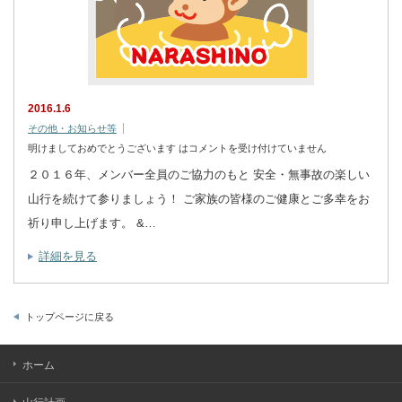
2016.1.6
その他・お知らせ等
明けましておめでとうございます は
コメントを受け付けていません
２０１６年、メンバー全員のご協力のもと 安全・無事故の楽しい
山行を続けて参りましょう！ ご家族の皆様のご健康とご多幸をお
祈り申し上げます。 &…
詳細を見る
トップページに戻る
ホーム