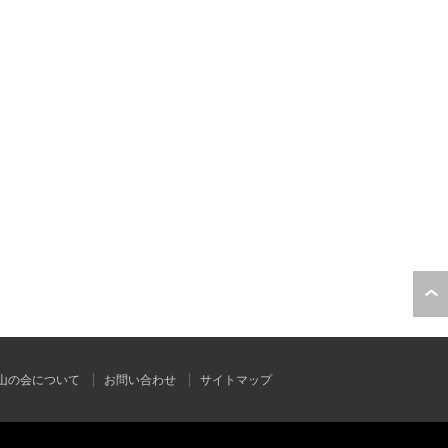
山の会について
お問い合わせ
サイトマップ