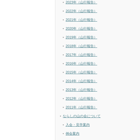
2023年（山行報告）
2022年（山行報告）
2021年（山行報告）
2020年（山行報告）
2019年（山行報告）
2018年（山行報告）
2017年（山行報告）
2016年（山行報告）
2015年（山行報告）
2014年（山行報告）
2013年（山行報告）
2012年（山行報告）
2011年（山行報告）
ならしの山の会について
入会・見学案内
例会案内