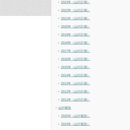
2023年（山行計画）
2022年（山行計画）
2021年（山行計画）
2020年（山行計画）
2019年（山行計画）
2018年（山行計画）
2017年（山行計画）
2016年（山行計画）
2015年（山行計画）
2014年（山行計画）
2013年（山行計画）
2012年（山行計画）
2011年（山行計画）
山行報告
2025年（山行報告）
2024年（山行報告）