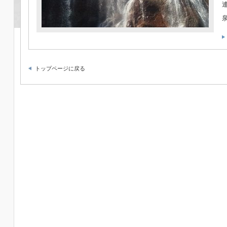
トップページに戻る