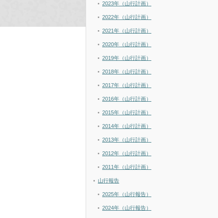
2023年（山行計画）
2022年（山行計画）
2021年（山行計画）
2020年（山行計画）
2019年（山行計画）
2018年（山行計画）
2017年（山行計画）
2016年（山行計画）
2015年（山行計画）
2014年（山行計画）
2013年（山行計画）
2012年（山行計画）
2011年（山行計画）
山行報告
2025年（山行報告）
2024年（山行報告）