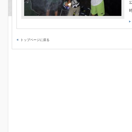
トップページに戻る