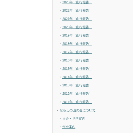
2023年（山行報告）
2022年（山行報告）
2021年（山行報告）
2020年（山行報告）
2019年（山行報告）
2018年（山行報告）
2017年（山行報告）
2016年（山行報告）
2015年（山行報告）
2014年（山行報告）
2013年（山行報告）
2012年（山行報告）
2011年（山行報告）
ならしの山の会について
入会・見学案内
例会案内