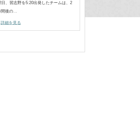
12日、習志野を5:20出発したチームは、2
時間後の…
詳細を見る