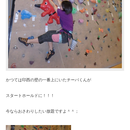
かつては印西の壁の一番上にいたチーバくんが
スタートホールドに！！！
今ならおさわりしたい放題ですよ＾＾；