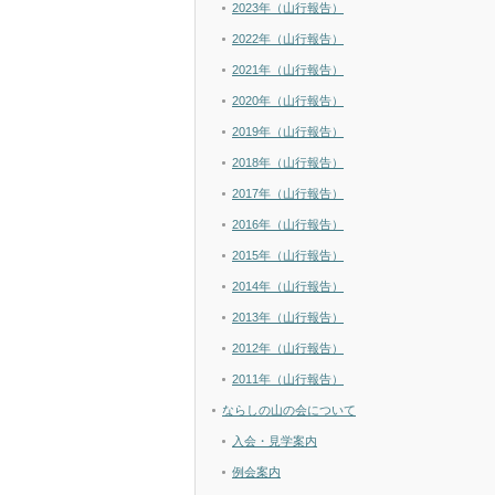
2023年（山行報告）
2022年（山行報告）
2021年（山行報告）
2020年（山行報告）
2019年（山行報告）
2018年（山行報告）
2017年（山行報告）
2016年（山行報告）
2015年（山行報告）
2014年（山行報告）
2013年（山行報告）
2012年（山行報告）
2011年（山行報告）
ならしの山の会について
入会・見学案内
例会案内