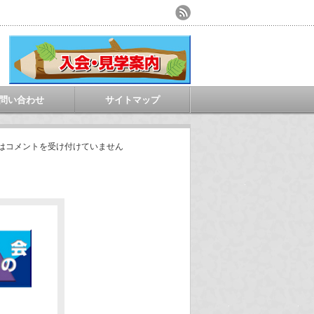
問い合わせ
サイトマップ
は
コメントを受け付けていません