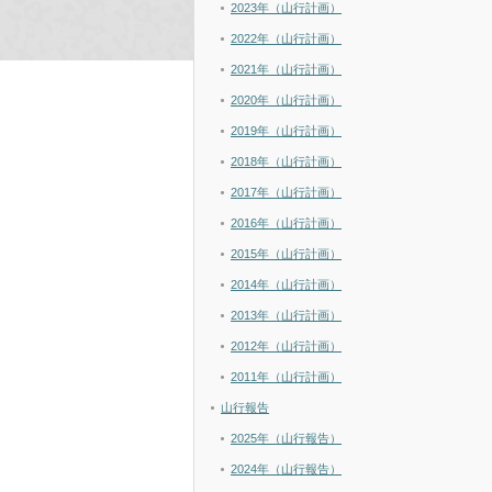
2023年（山行計画）
2022年（山行計画）
2021年（山行計画）
2020年（山行計画）
2019年（山行計画）
2018年（山行計画）
2017年（山行計画）
2016年（山行計画）
2015年（山行計画）
2014年（山行計画）
2013年（山行計画）
2012年（山行計画）
2011年（山行計画）
山行報告
2025年（山行報告）
2024年（山行報告）