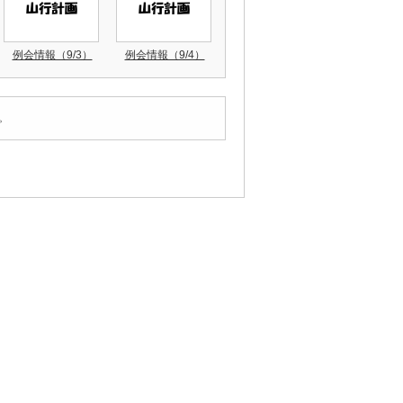
例会情報（9/3）
例会情報（9/4）
。