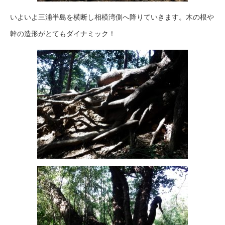
いよいよ三浦半島を横断し相模湾側へ降りていきます。木の根や
幹の造形がとてもダイナミック！