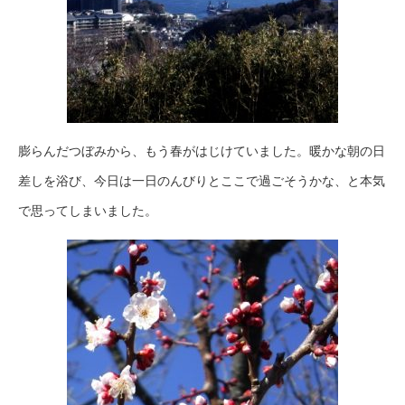
膨らんだつぼみから、もう春がはじけていました。暖かな朝の日
差しを浴び、今日は一日のんびりとここで過ごそうかな、と本気
で思ってしまいました。