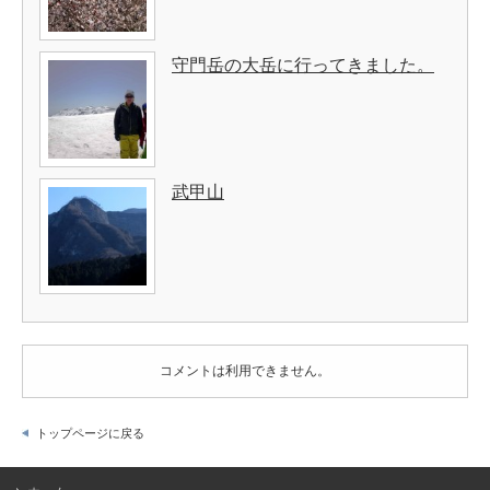
守門岳の大岳に行ってきました。
武甲山
コメントは利用できません。
トップページに戻る