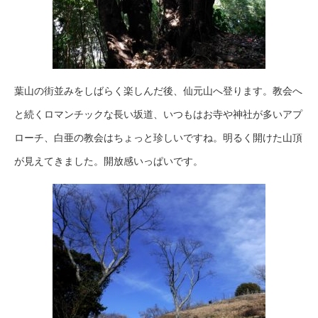
葉山の街並みをしばらく楽しんだ後、仙元山へ登ります。教会へ
と続くロマンチックな長い坂道、いつもはお寺や神社が多いアプ
ローチ、白亜の教会はちょっと珍しいですね。明るく開けた山頂
が見えてきました。開放感いっぱいです。