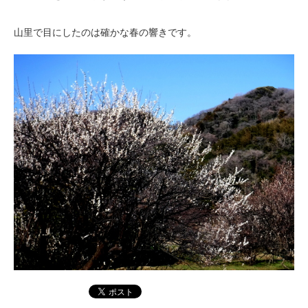
山里で目にしたのは確かな春の響きです。