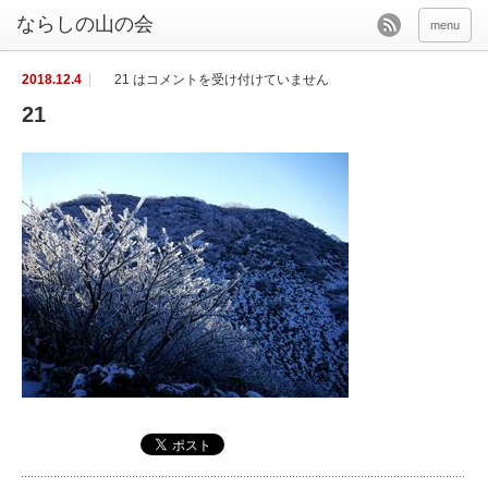
menu
2018.12.4
21 は
コメントを受け付けていません
21