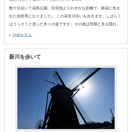
数十分歩いて花島公園、住宅地よりわずかな距離で、静寂に包ま
れた別世界になりました。 この花見川沿いを歩きます。しばらく
はうっそうと茂った木々の道ですが、その後は田畑と見え隠れ…
詳細を見る
新川を歩いて