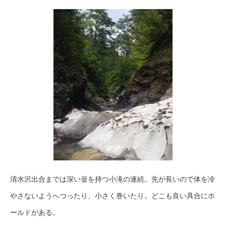
清水沢出合までは深い釡を持つ小滝の連続。先が長いので体を冷
やさないようへつったり、小さく巻いたり。どこも良い具合にホ
ールドがある。