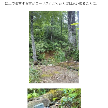
に上で幕営する方がローリスクだったと翌日思い知ることに。