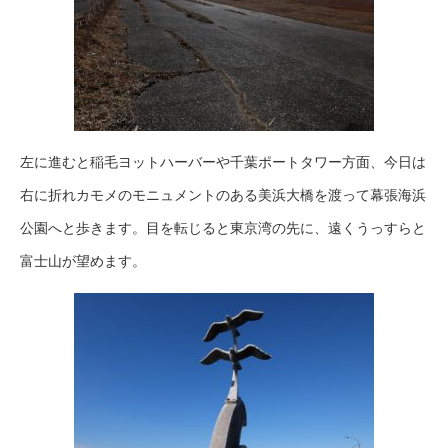
左に進むと稲毛ヨットハーバーや千葉ポートタワー方面、今日は
右に折れカモメのモニュメントのある美浜大橋を渡って幕張海浜
公園へと歩きます。目を転じると東京湾の先に、遠くうっすらと
富士山が望めます。