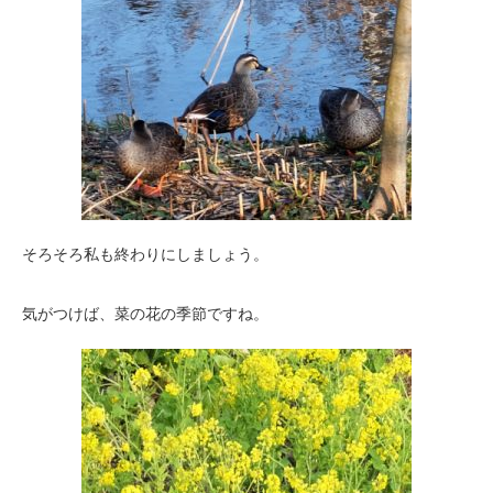
そろそろ私も終わりにしましょう。
気がつけば、菜の花の季節ですね。