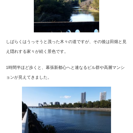
しばらくはうっそうと茂った木々の道ですが、その後は田畑と見
え隠れする家々が続く景色です。
1時間半ほど歩くと、幕張新都心へと連なるビル群や高層マンシ
ョンが見えてきました。