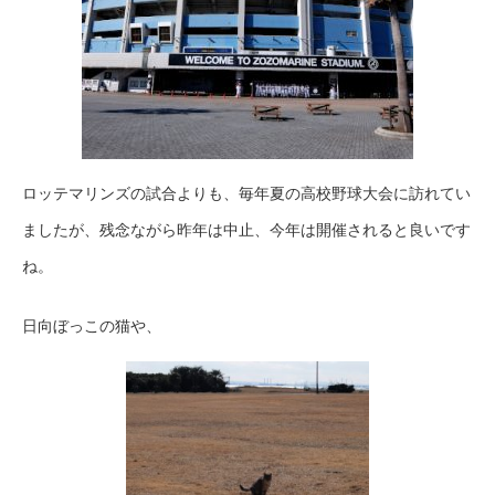
ロッテマリンズの試合よりも、毎年夏の高校野球大会に訪れてい
ましたが、残念ながら昨年は中止、今年は開催されると良いです
ね。
日向ぼっこの猫や、