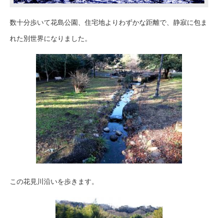
数十分歩いて花島公園、住宅地よりわずかな距離で、静寂に包ま
れた別世界になりました。
この花見川沿いを歩きます。