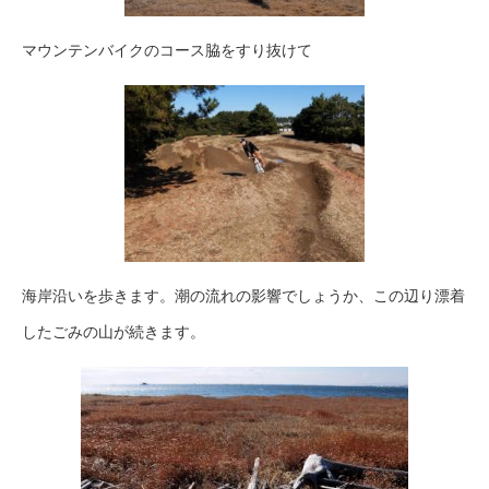
マウンテンバイクのコース脇をすり抜けて
海岸沿いを歩きます。潮の流れの影響でしょうか、この辺り漂着
したごみの山が続きます。