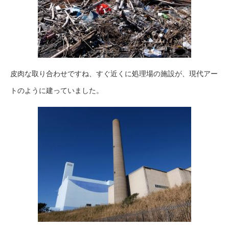
皮肉な取り合わせですね、すぐ近くに処理場の施設が、現代アー
トのように建っていました。