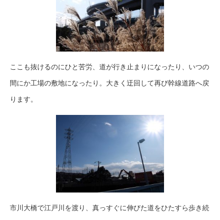
ここも抜けるのにひと苦労、道が行き止まりになったり、いつの
間にか工場の敷地になったり。大きく迂回して再び幹線道路へ戻
ります。
市川大橋で江戸川を渡り、真っすぐに伸びた道をひたすら歩き続