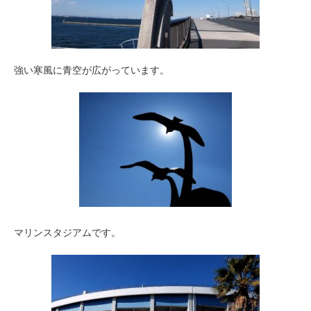
強い寒風に青空が広がっています。
マリンスタジアムです。