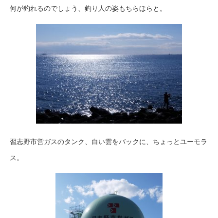
何が釣れるのでしょう、釣り人の姿もちらほらと。
習志野市営ガスのタンク、白い雲をバックに、ちょっとユーモラ
ス。