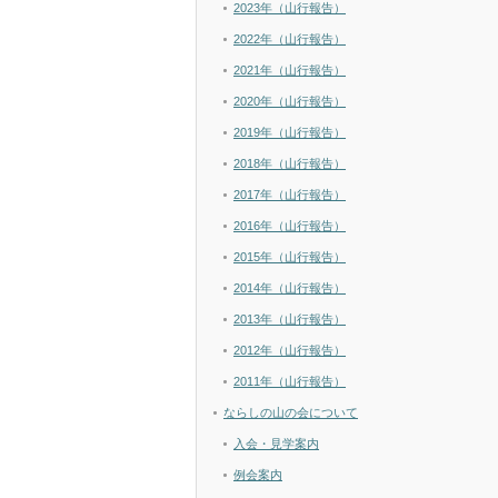
2023年（山行報告）
2022年（山行報告）
2021年（山行報告）
2020年（山行報告）
2019年（山行報告）
2018年（山行報告）
2017年（山行報告）
2016年（山行報告）
2015年（山行報告）
2014年（山行報告）
2013年（山行報告）
2012年（山行報告）
2011年（山行報告）
ならしの山の会について
入会・見学案内
例会案内