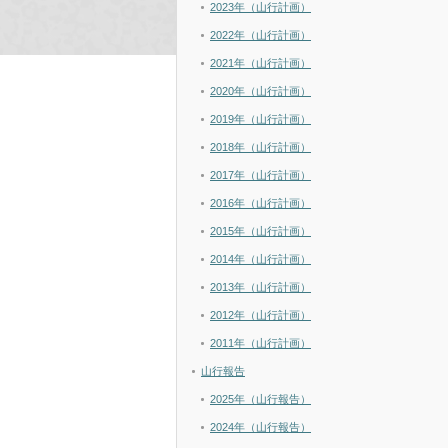
2023年（山行計画）
2022年（山行計画）
2021年（山行計画）
2020年（山行計画）
2019年（山行計画）
2018年（山行計画）
2017年（山行計画）
2016年（山行計画）
2015年（山行計画）
2014年（山行計画）
2013年（山行計画）
2012年（山行計画）
2011年（山行計画）
山行報告
2025年（山行報告）
2024年（山行報告）