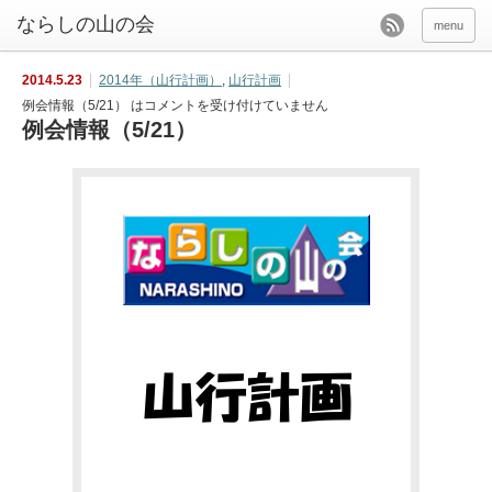
menu
2014.5.23
2014年（山行計画）
,
山行計画
例会情報（5/21） は
コメントを受け付けていません
例会情報（5/21）