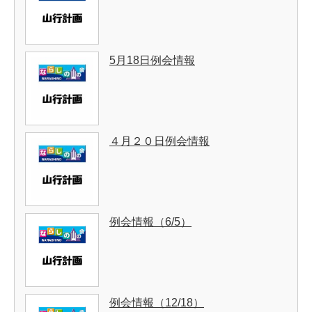
5月18日例会情報
４月２０日例会情報
例会情報（6/5）
例会情報（12/18）