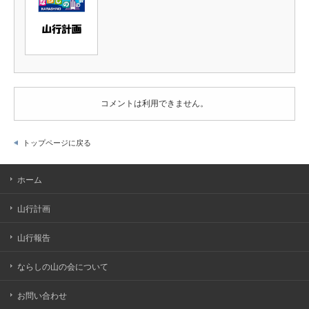
コメントは利用できません。
トップページに戻る
ホーム
山行計画
山行報告
ならしの山の会について
お問い合わせ