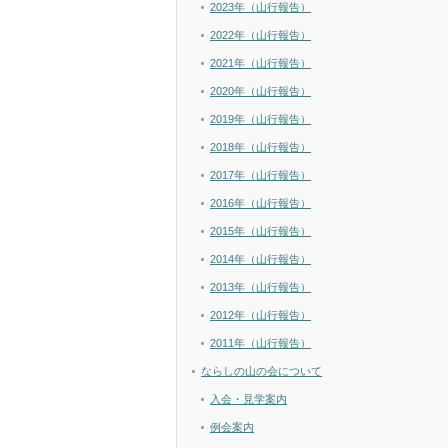
2023年（山行報告）
2022年（山行報告）
2021年（山行報告）
2020年（山行報告）
2019年（山行報告）
2018年（山行報告）
2017年（山行報告）
2016年（山行報告）
2015年（山行報告）
2014年（山行報告）
2013年（山行報告）
2012年（山行報告）
2011年（山行報告）
ならしの山の会について
入会・見学案内
例会案内