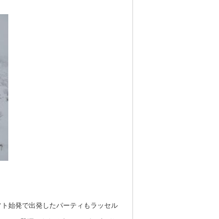
リフト始発で出発したパーティもラッセル