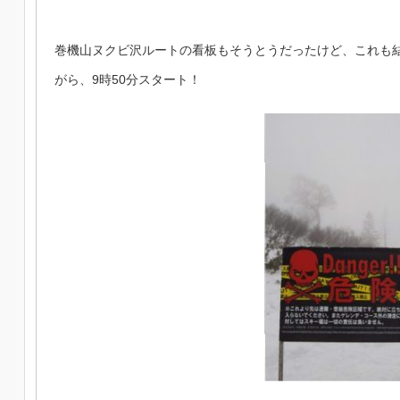
巻機山ヌクビ沢ルートの看板もそうとうだったけど、これも
がら、9時50分スタート！