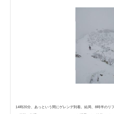
14時20分、あっという間にゲレンデ到着。結局、8時半の