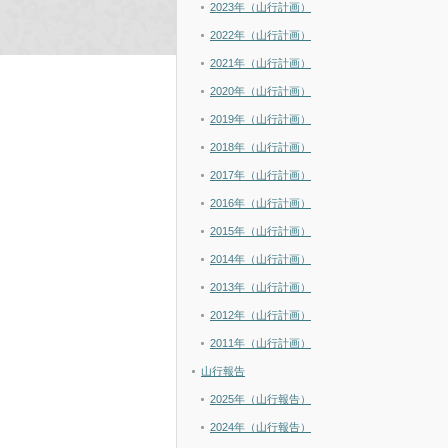
2023年（山行計画）
2022年（山行計画）
2021年（山行計画）
2020年（山行計画）
2019年（山行計画）
2018年（山行計画）
2017年（山行計画）
2016年（山行計画）
2015年（山行計画）
2014年（山行計画）
2013年（山行計画）
2012年（山行計画）
2011年（山行計画）
山行報告
2025年（山行報告）
2024年（山行報告）