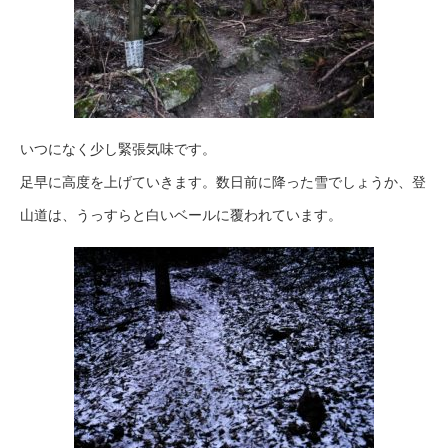
いつになく少し緊張気味です。
足早に高度を上げていきます。数日前に降った雪でしょうか、登
山道は、うっすらと白いベールに覆われています。