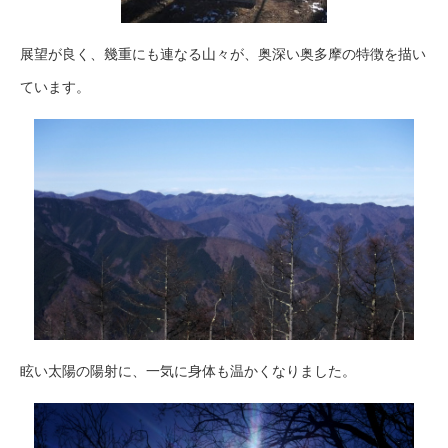
展望が良く、幾重にも連なる山々が、奥深い奥多摩の特徴を描い
ています。
眩い太陽の陽射に、一気に身体も温かくなりました。