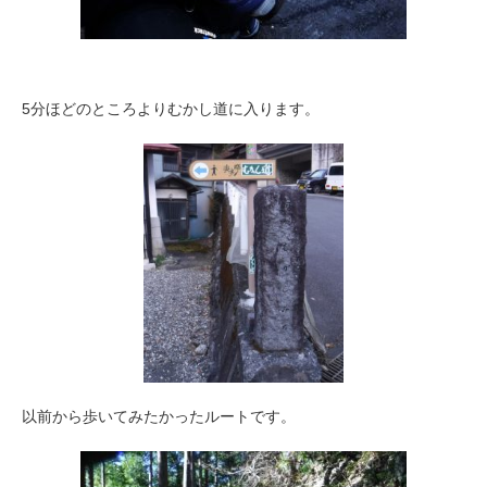
5分ほどのところよりむかし道に入ります。
以前から歩いてみたかったルートです。