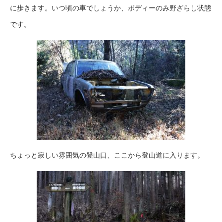
に歩きます。いつ頃の車でしょうか、ボディーのみ野ざらし状態
です。
ちょっと寂しい雰囲気の登山口、ここから登山道に入ります。