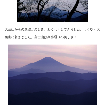
大岳山からの展望が楽しみ、わくわくしてきました。ようやく大
岳山に着きました。富士山は期待通りの美しさ！