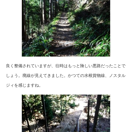
良く整備されていますが、往時はもっと険しい悪路だったことで
しょう。廃線が見えてきました。かつての水根貨物線、ノスタル
ジィを感じますね。