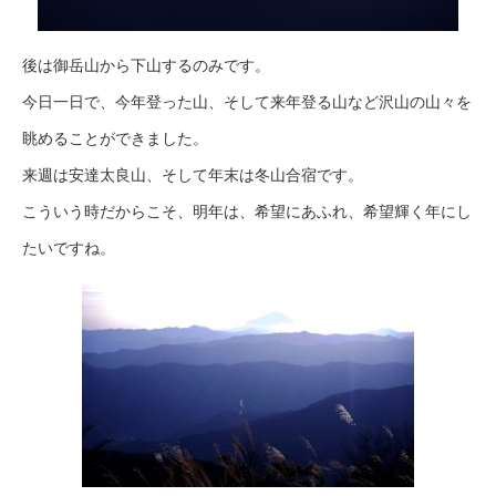
後は御岳山から下山するのみです。
今日一日で、今年登った山、そして来年登る山など沢山の山々を
眺めることができました。
来週は安達太良山、そして年末は冬山合宿です。
こういう時だからこそ、明年は、希望にあふれ、希望輝く年にし
たいですね。