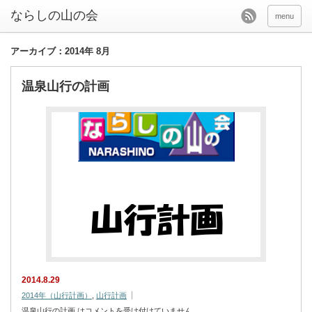
menu
アーカイブ：2014年 8月
温泉山行の計画
2014.8.29
2014年（山行計画）
,
山行計画
温泉山行の計画 は
コメントを受け付けていません