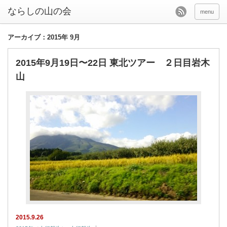
menu
アーカイブ：2015年 9月
2015年9月19日〜22日 東北ツアー ２日目岩木
山
2015.9.26