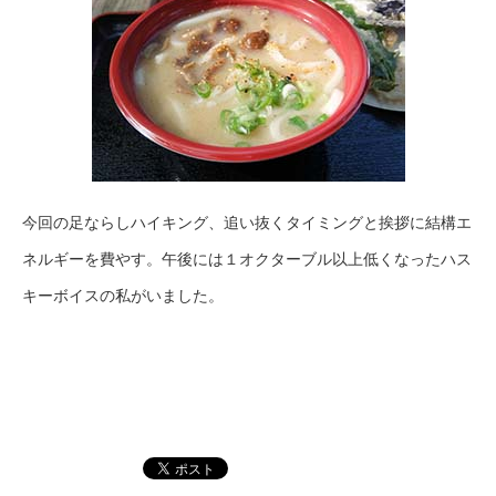
今回の足ならしハイキング、追い抜くタイミングと挨拶に結構エ
ネルギーを費やす。午後には１オクターブル以上低くなったハス
キーボイスの私がいました。