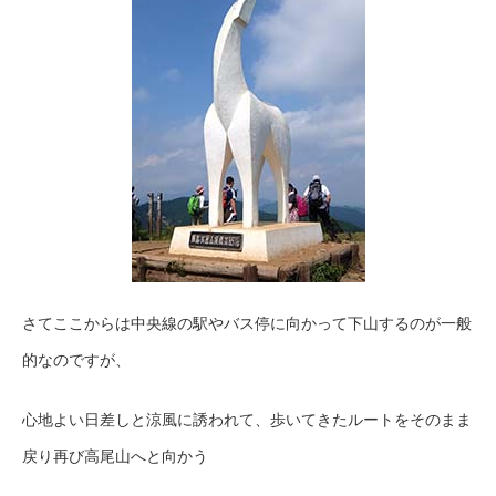
さてここからは中央線の駅やバス停に向かって下山するのが一般
的なのですが、
心地よい日差しと涼風に誘われて、歩いてきたルートをそのまま
戻り再び高尾山へと向かう