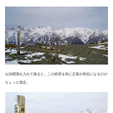
山頂標識を入れて撮ると、この絶景を前に正面が焼岳になるのが
ちょっと残念。