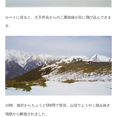
ルートに戻ると、大天井岳からの二重稜線が目に飛び込んできま
す。
10時、徳沢からちょうど5時間で登頂。山頂でようやく踏み抜き
地獄から解放されました。