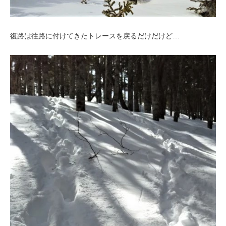
復路は往路に付けてきたトレースを戻るだけだけど…