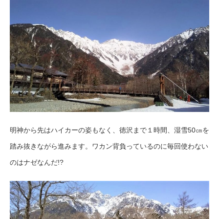
明神から先はハイカーの姿もなく、徳沢まで１時間、湿雪50㎝を
踏み抜きながら進みます。ワカン背負っているのに毎回使わない
のはナゼなんだ!?