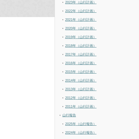
2023年（山行計画）
2022年（山行計画）
2021年（山行計画）
2020年（山行計画）
2019年（山行計画）
2018年（山行計画）
2017年（山行計画）
2016年（山行計画）
2015年（山行計画）
2014年（山行計画）
2013年（山行計画）
2012年（山行計画）
2011年（山行計画）
山行報告
2025年（山行報告）
2024年（山行報告）