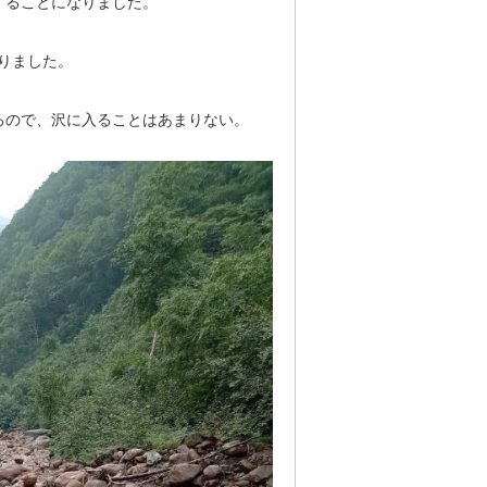
することになりました。
りました。
るので、沢に入ることはあまりない。