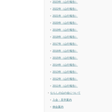
2023年（山行報告）
2022年（山行報告）
2021年（山行報告）
2020年（山行報告）
2019年（山行報告）
2018年（山行報告）
2017年（山行報告）
2016年（山行報告）
2015年（山行報告）
2014年（山行報告）
2013年（山行報告）
2012年（山行報告）
2011年（山行報告）
ならしの山の会について
入会・見学案内
例会案内