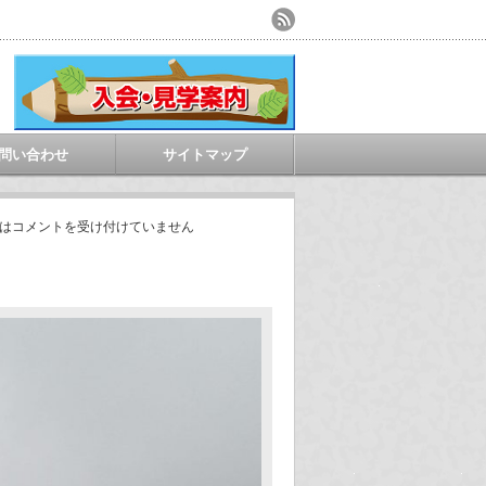
問い合わせ
サイトマップ
は
コメントを受け付けていません