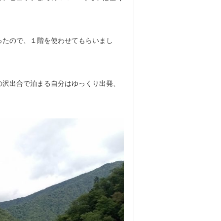
ったので、１階を使わせてもらいまし
の沢出合で泊まる自分はゆっくり出発、