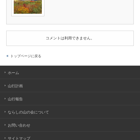
コメントは利用できません。
トップページに戻る
ホーム
山行計画
山行報告
ならしの山の会について
お問い合わせ
サイトマップ