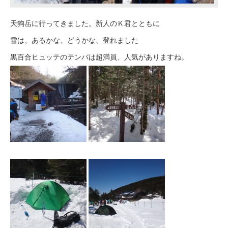
天狗岳に行ってきました。新人のＫ君とともに
雪は、あるかな、どうかな、登れました
黒百合ヒュッテのテンバは超満員、人気がありますね。