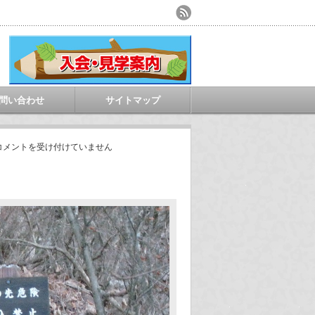
問い合わせ
サイトマップ
コメントを受け付けていません