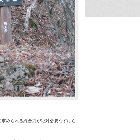
に求められる総合力が絶対必要なすばら