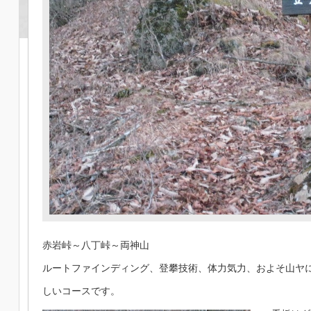
赤岩峠～八丁峠～両神山
ルートファインディング、登攀技術、体力気力、およそ山ヤ
しいコースです。