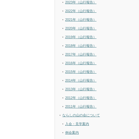
2023年（山行報告）
2022年（山行報告）
2021年（山行報告）
2020年（山行報告）
2019年（山行報告）
2018年（山行報告）
2017年（山行報告）
2016年（山行報告）
2015年（山行報告）
2014年（山行報告）
2013年（山行報告）
2012年（山行報告）
2011年（山行報告）
ならしの山の会について
入会・見学案内
例会案内