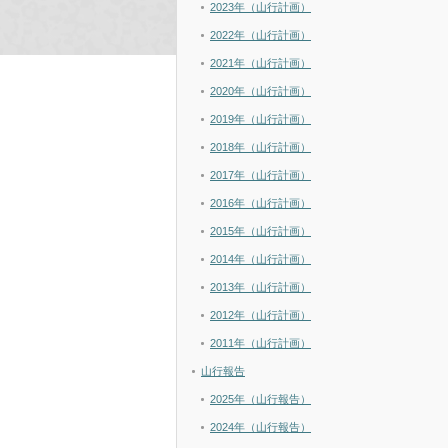
2023年（山行計画）
2022年（山行計画）
2021年（山行計画）
2020年（山行計画）
2019年（山行計画）
2018年（山行計画）
2017年（山行計画）
2016年（山行計画）
2015年（山行計画）
2014年（山行計画）
2013年（山行計画）
2012年（山行計画）
2011年（山行計画）
山行報告
2025年（山行報告）
2024年（山行報告）