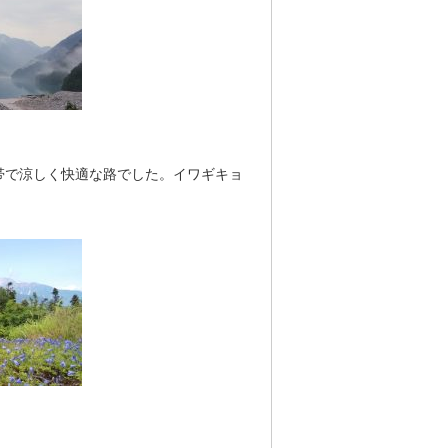
帯で涼しく快適な路でした。イワギキョ