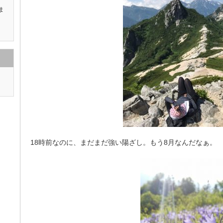
ま
18時前なのに、まだまだ強い陽ざし。もう8月なんだなぁ。