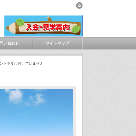
問い合わせ
サイトマップ
ントを受け付けていません