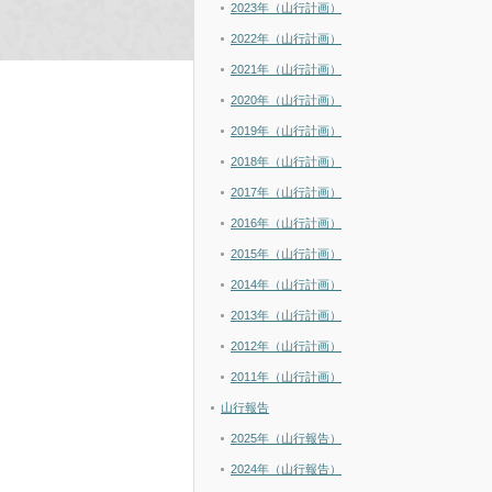
2023年（山行計画）
2022年（山行計画）
2021年（山行計画）
2020年（山行計画）
2019年（山行計画）
2018年（山行計画）
2017年（山行計画）
2016年（山行計画）
2015年（山行計画）
2014年（山行計画）
2013年（山行計画）
2012年（山行計画）
2011年（山行計画）
山行報告
2025年（山行報告）
2024年（山行報告）