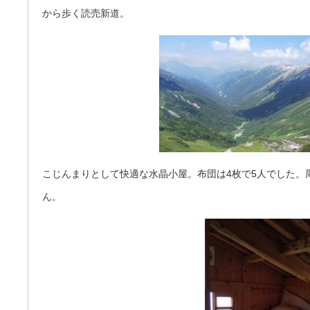
から歩く読売新道。
こじんまりとして快適な水晶小屋。布団は4枚で5人でした。
ん。