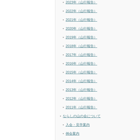
2023年（山行報告）
2022年（山行報告）
2021年（山行報告）
2020年（山行報告）
2019年（山行報告）
2018年（山行報告）
2017年（山行報告）
2016年（山行報告）
2015年（山行報告）
2014年（山行報告）
2013年（山行報告）
2012年（山行報告）
2011年（山行報告）
ならしの山の会について
入会・見学案内
例会案内